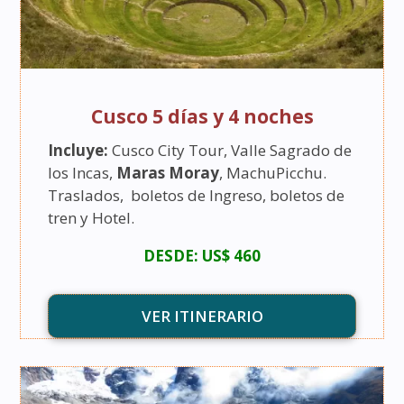
Cusco 5 días y 4 noches
Incluye:
Cusco City Tour, Valle Sagrado de
los Incas,
Maras Moray
, MachuPicchu.
Traslados, boletos de Ingreso, boletos de
tren y Hotel.
DESDE: US$ 460
VER ITINERARIO