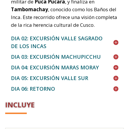
militar de
Puca Pucara
, y finaliza en
Tambomachay
, conocido como los Baños del
Inca. Este recorrido ofrece una visión completa
de la rica herencia cultural de Cusco.
DIA 02: EXCURSIÓN VALLE SAGRADO
DE LOS INCAS
DIA 03: EXCURSIÓN MACHUPICCHU
DIA 04: EXCURSIÓN MARAS MORAY
DIA 05: EXCURSIÓN VALLE SUR
DIA 06: RETORNO
INCLUYE