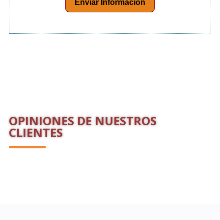
Enviar Información
OPINIONES DE NUESTROS
CLIENTES