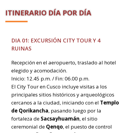
ITINERARIO DÍA POR DÍA
DIA 01: EXCURSIÓN CITY TOUR Y 4
RUINAS
Recepción en el aeropuerto, traslado al hotel
elegido y acomodación.
Inicio: 12.45 p.m. / Fin: 06.00 p.m.
El City Tour en Cusco incluye visitas a los
principales sitios históricos y arqueológicos
cercanos a la ciudad, iniciando con el
Templo
de Qorikancha
, pasando luego por la
fortaleza de
Sacsayhuamán
, el sitio
ceremonial de
Qenqo
, el puesto de control