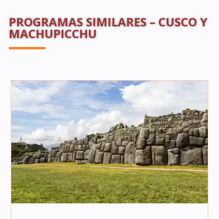
PROGRAMAS SIMILARES – CUSCO Y
MACHUPICCHU