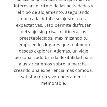
interesan, el ritmo de las actividades y
el tipo de alojamiento, asegurando
que cada detalle se ajuste a tus
expectativas. Esto permite disfrutar
del viaje sin prisas ni itinerarios
preestablecidos, maximizando tu
tiempo en los lugares que realmente
deseas explorar. Además, un viaje
personalizado brinda flexibilidad para
ajustar cambios sobre la marcha,
creando una experiencia más cómoda,
satisfactoria y verdaderamente
memorable.