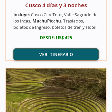
Cusco 4 días y 3 noches
Incluye:
Cusco City Tour, Valle Sagrado de
los Incas,
MachuPicchu
. Traslados,
boletos de Ingreso, boletos de tren y Hotel.
DESDE: US$ 425
VER ITINERARIO