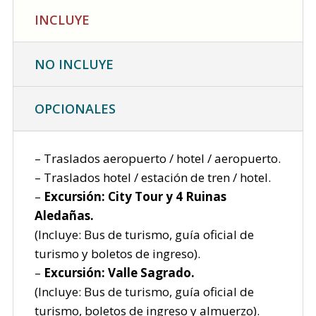
INCLUYE
NO INCLUYE
OPCIONALES
– Traslados aeropuerto / hotel / aeropuerto.
– Traslados hotel / estación de tren / hotel.
–
Excursión: City Tour y 4 Ruinas
Aledañas.
(Incluye: Bus de turismo, guía oficial de
turismo y boletos de ingreso).
–
Excursión: Valle Sagrado.
(Incluye: Bus de turismo, guía oficial de
turismo, boletos de ingreso y almuerzo).