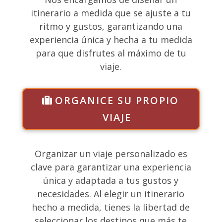
itinerario a medida que se ajuste a tu
ritmo y gustos, garantizando una
experiencia única y hecha a tu medida
para que disfrutes al máximo de tu
viaje.
ORGANICE SU PROPIO
VIAJE
Organizar un viaje personalizado es
clave para garantizar una experiencia
única y adaptada a tus gustos y
necesidades. Al elegir un itinerario
hecho a medida, tienes la libertad de
seleccionar los destinos que más te