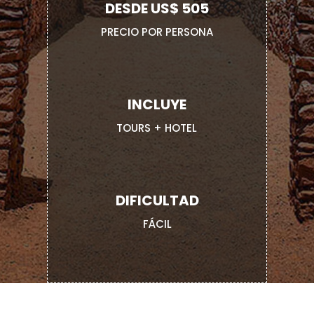
DESDE US$ 505
PRECIO POR PERSONA
INCLUYE
TOURS + HOTEL
DIFICULTAD
FÁCIL