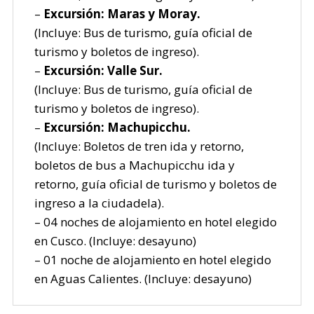
–
Excursión: Maras y Moray.
(Incluye: Bus de turismo, guía oficial de
turismo y boletos de ingreso).
–
Excursión: Valle Sur.
(Incluye: Bus de turismo, guía oficial de
turismo y boletos de ingreso).
–
Excursión: Machupicchu.
(Incluye: Boletos de tren ida y retorno,
boletos de bus a Machupicchu ida y
retorno, guía oficial de turismo y boletos de
ingreso a la ciudadela).
– 04 noches de alojamiento en hotel elegido
en Cusco. (Incluye: desayuno)
– 01 noche de alojamiento en hotel elegido
en Aguas Calientes. (Incluye: desayuno)