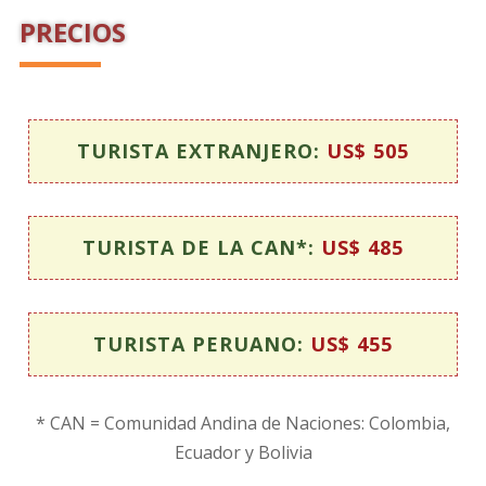
PRECIOS
TURISTA EXTRANJERO:
US$ 505
TURISTA DE LA CAN*:
US$ 485
TURISTA PERUANO:
US$ 455
* CAN = Comunidad Andina de Naciones: Colombia,
Ecuador y Bolivia