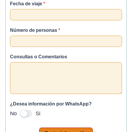
Fecha de viaje
*
Número de personas
*
Consultas o Comentarios
¿Desea información por WhatsApp?
No
Si