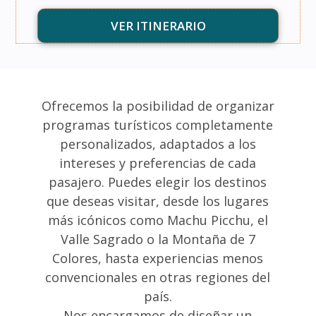
VER ITINERARIO
Ofrecemos la posibilidad de organizar
programas turísticos completamente
personalizados, adaptados a los
intereses y preferencias de cada
pasajero. Puedes elegir los destinos
que deseas visitar, desde los lugares
más icónicos como Machu Picchu, el
Valle Sagrado o la Montaña de 7
Colores, hasta experiencias menos
convencionales en otras regiones del
país.
Nos encargamos de diseñar un