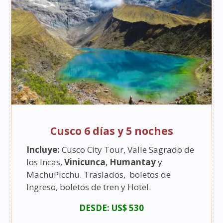
Cusco 6 días y 5 noches
Incluye:
Cusco City Tour, Valle Sagrado de
los Incas,
Vinicunca
,
Humantay
y
MachuPicchu. Traslados, boletos de
Ingreso, boletos de tren y Hotel.
DESDE: US$ 530