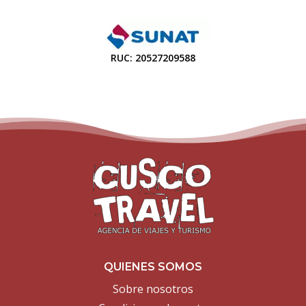
RUC: 20527209588
QUIENES SOMOS
Sobre nosotros