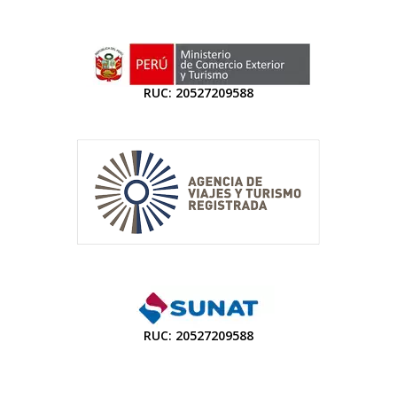
RUC: 20527209588
RUC: 20527209588