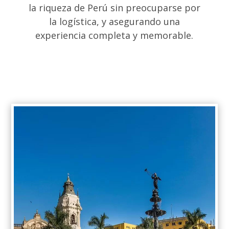
la riqueza de Perú sin preocuparse por
la logística, y asegurando una
experiencia completa y memorable.