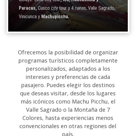
Paracas,
Cusco city tour y 4 ruinas, Valle Sagrado,
Vinicunca y
Machupicchu.
Ofrecemos la posibilidad de organizar
programas turísticos completamente
personalizados, adaptados a los
intereses y preferencias de cada
pasajero. Puedes elegir los destinos
que deseas visitar, desde los lugares
más icónicos como Machu Picchu, el
Valle Sagrado o la Montaña de 7
Colores, hasta experiencias menos
convencionales en otras regiones del
país.