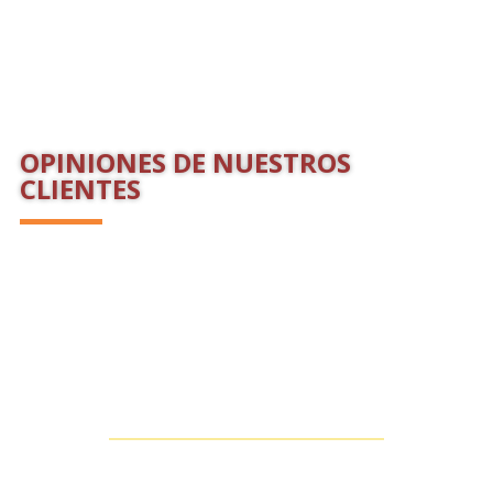
OPINIONES DE NUESTROS
CLIENTES