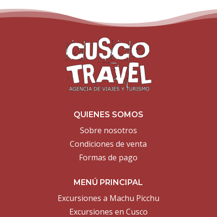
QUIENES SOMOS
Sobre nosotros
Condiciones de venta
Formas de pago
MENÚ PRINCIPAL
Excursiones a Machu Picchu
Excursiones en Cusco