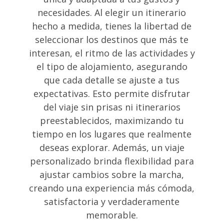
necesidades. Al elegir un itinerario
hecho a medida, tienes la libertad de
seleccionar los destinos que más te
interesan, el ritmo de las actividades y
el tipo de alojamiento, asegurando
que cada detalle se ajuste a tus
expectativas. Esto permite disfrutar
del viaje sin prisas ni itinerarios
preestablecidos, maximizando tu
tiempo en los lugares que realmente
deseas explorar. Además, un viaje
personalizado brinda flexibilidad para
ajustar cambios sobre la marcha,
creando una experiencia más cómoda,
satisfactoria y verdaderamente
memorable.