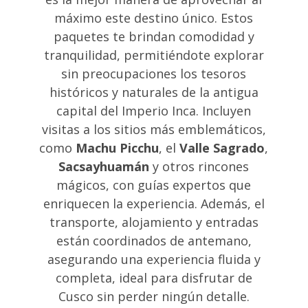
máximo este destino único. Estos
paquetes te brindan comodidad y
tranquilidad, permitiéndote explorar
sin preocupaciones los tesoros
históricos y naturales de la antigua
capital del Imperio Inca. Incluyen
visitas a los sitios más emblemáticos,
como
Machu Picchu
, el
Valle Sagrado
,
Sacsayhuamán
y otros rincones
mágicos, con guías expertos que
enriquecen la experiencia. Además, el
transporte, alojamiento y entradas
están coordinados de antemano,
asegurando una experiencia fluida y
completa, ideal para disfrutar de
Cusco sin perder ningún detalle.