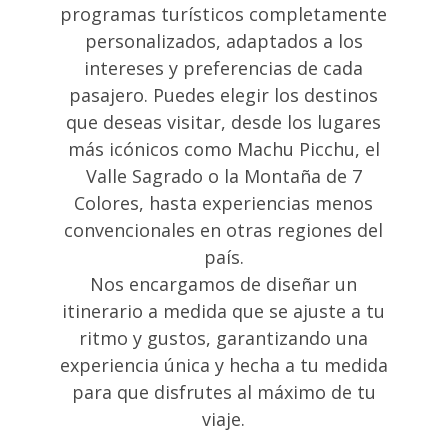
programas turísticos completamente
personalizados, adaptados a los
intereses y preferencias de cada
pasajero. Puedes elegir los destinos
que deseas visitar, desde los lugares
más icónicos como Machu Picchu, el
Valle Sagrado o la Montaña de 7
Colores, hasta experiencias menos
convencionales en otras regiones del
país.
Nos encargamos de diseñar un
itinerario a medida que se ajuste a tu
ritmo y gustos, garantizando una
experiencia única y hecha a tu medida
para que disfrutes al máximo de tu
viaje.