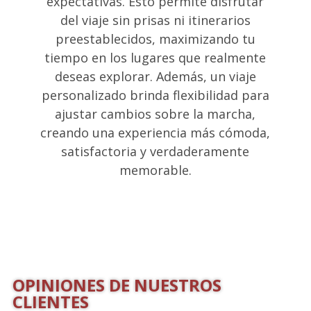
expectativas. Esto permite disfrutar
del viaje sin prisas ni itinerarios
preestablecidos, maximizando tu
tiempo en los lugares que realmente
deseas explorar. Además, un viaje
personalizado brinda flexibilidad para
ajustar cambios sobre la marcha,
creando una experiencia más cómoda,
satisfactoria y verdaderamente
memorable.
OPINIONES DE NUESTROS
CLIENTES