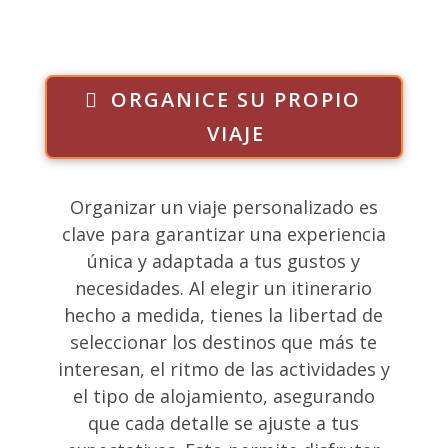
ORGANICE SU PROPIO
VIAJE
Organizar un viaje personalizado es
clave para garantizar una experiencia
única y adaptada a tus gustos y
necesidades. Al elegir un itinerario
hecho a medida, tienes la libertad de
seleccionar los destinos que más te
interesan, el ritmo de las actividades y
el tipo de alojamiento, asegurando
que cada detalle se ajuste a tus