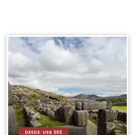
DESDE: US$ 355